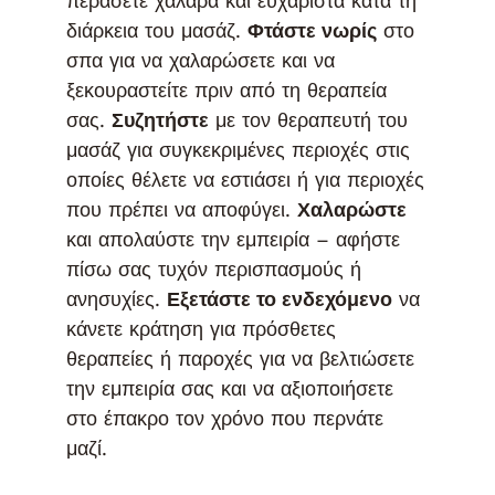
περάσετε χαλαρά και ευχάριστα κατά τη
διάρκεια του μασάζ.
Φτάστε νωρίς
στο
σπα για να χαλαρώσετε και να
ξεκουραστείτε πριν από τη θεραπεία
σας.
Συζητήστε
με τον θεραπευτή του
μασάζ για συγκεκριμένες περιοχές στις
οποίες θέλετε να εστιάσει ή για περιοχές
που πρέπει να αποφύγει.
Χαλαρώστε
και απολαύστε την εμπειρία – αφήστε
πίσω σας τυχόν περισπασμούς ή
ανησυχίες.
Εξετάστε το ενδεχόμενο
να
κάνετε κράτηση για πρόσθετες
θεραπείες ή παροχές για να βελτιώσετε
την εμπειρία σας και να αξιοποιήσετε
στο έπακρο τον χρόνο που περνάτε
μαζί.