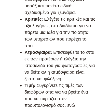
μασάζ και πακέτα ειδικά
σχεδιασμένα για ζευγάρια.
Κριτικές:
Ελέγξτε τις κριτικές και τις
αξιολογήσεις στο διαδίκτυο για να
πάρετε μια ιδέα για την ποιότητα
των υπηρεσιών που παρέχει το
σπα.
Ατμόσφαιρα:
Επισκεφθείτε το σπα
εκ των προτέρων ή ελέγξτε την
ιστοσελίδα του για φωτογραφίες για
να δείτε αν η ατμόσφαιρα είναι
ζεστή και φιλόξενη.
Τιμή:
Συγκρίνετε τις τιμές των
διαφόρων σπα για να βρείτε ένα
που να ταιριάζει στον
προϋπολογισμό σας, ενώ