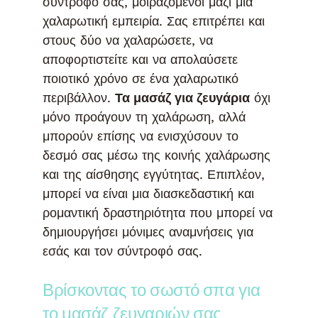
σύντροφό σας, μοιραζόμενοι μαζί μια
χαλαρωτική εμπειρία. Σας επιτρέπει και
στους δύο να χαλαρώσετε, να
αποφορτιστείτε και να απολαύσετε
ποιοτικό χρόνο σε ένα χαλαρωτικό
περιβάλλον.
Τα μασάζ για ζευγάρια
όχι
μόνο προάγουν τη χαλάρωση, αλλά
μπορούν επίσης να ενισχύσουν το
δεσμό σας μέσω της κοινής χαλάρωσης
και της αίσθησης εγγύτητας. Επιπλέον,
μπορεί να είναι μια διασκεδαστική και
ρομαντική δραστηριότητα που μπορεί να
δημιουργήσει μόνιμες αναμνήσεις για
εσάς και τον σύντροφό σας.
Βρίσκοντας το σωστό σπα για
το μασάζ ζευγαριών σας