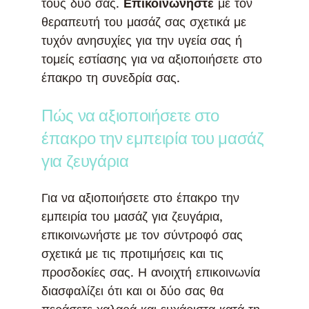
τους δυο σας.
Επικοινωνήστε
με τον
θεραπευτή του μασάζ σας σχετικά με
τυχόν ανησυχίες για την υγεία σας ή
τομείς εστίασης για να αξιοποιήσετε στο
έπακρο τη συνεδρία σας.
Πώς να αξιοποιήσετε στο
έπακρο την εμπειρία του μασάζ
για ζευγάρια
Για να αξιοποιήσετε στο έπακρο την
εμπειρία του μασάζ για ζευγάρια,
επικοινωνήστε με τον σύντροφό σας
σχετικά με τις προτιμήσεις και τις
προσδοκίες σας. Η ανοιχτή επικοινωνία
διασφαλίζει ότι και οι δύο σας θα