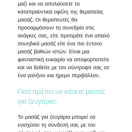
μαζί και να απολαύσετε τα
καταπραϋντικά οφέλη της θεραπείας
μασάζ. Οι θεραπευτές θα
προσαρμόσουν τη συνεδρία στις
ανάγκες σας, είτε προτιμάτε ένα απαλό
σουηδικό μασάζ είτε ένα πιο έντονο
μασάζ βαθιών ιστών. Είναι μια
φανταστική ευκαιρία να αποφορτιστείτε
και να δεθείτε με τον σύντροφό σας σε
ένα γαλήνιο και ήρεμο περιβάλλον.
Γιατί πρέπει να κάνετε μασάζ
για ζευγάρια;
Το μασάζ για ζευγάρια μπορεί να
ενισχύσει τη σύνδεσή σας με τον