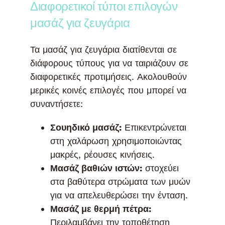
Διαφορετικοί τύποι επιλογών
μασάζ για ζευγάρια
Τα μασάζ για ζευγάρια διατίθενται σε
διάφορους τύπους για να ταιριάζουν σε
διαφορετικές προτιμήσεις. Ακολουθούν
μερικές κοινές επιλογές που μπορεί να
συναντήσετε:
Σουηδικό μασάζ:
Επικεντρώνεται
στη χαλάρωση χρησιμοποιώντας
μακρές, ρέουσες κινήσεις.
Μασάζ βαθιών ιστών:
στοχεύει
στα βαθύτερα στρώματα των μυών
για να απελευθερώσει την ένταση.
Μασάζ με θερμή πέτρα:
Περιλαμβάνει την τοποθέτηση