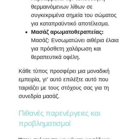
θερμαινόμενων λίθων σε
συγκεκριμένα σημεία του σώματος
για καταπραϋντικό αποτέλεσμα.
Μασάζ αρωματοθεραπείας:
Μασάζ: Ενσωματώνει αιθέρια έλαια
για πρόσθετη χαλάρωση και
θεραπευτικά οφέλη.
Κάθε τύπος προσφέρει μια μοναδική
εμπειρία, γι’ αυτό επιλέξτε αυτό που
ταιριάζει με τους στόχους σας για τη
συνεδρία μασάζ.
Πιθανές παρενέργειες και
προβληματισμοί