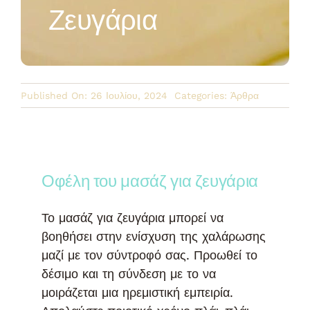
Ζευγάρια
Published On: 26 Ιουλίου, 2024
Categories:
Άρθρα
Οφέλη του μασάζ για ζευγάρια
Το μασάζ για ζευγάρια μπορεί να
βοηθήσει στην ενίσχυση της χαλάρωσης
μαζί με τον σύντροφό σας. Προωθεί το
δέσιμο και τη σύνδεση με το να
μοιράζεται μια ηρεμιστική εμπειρία.