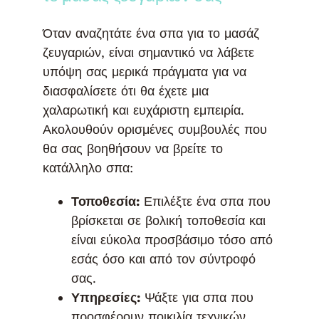
Όταν αναζητάτε ένα σπα για το μασάζ
ζευγαριών, είναι σημαντικό να λάβετε
υπόψη σας μερικά πράγματα για να
διασφαλίσετε ότι θα έχετε μια
χαλαρωτική και ευχάριστη εμπειρία.
Ακολουθούν ορισμένες συμβουλές που
θα σας βοηθήσουν να βρείτε το
κατάλληλο σπα:
Τοποθεσία:
Επιλέξτε ένα σπα που
βρίσκεται σε βολική τοποθεσία και
είναι εύκολα προσβάσιμο τόσο από
εσάς όσο και από τον σύντροφό
σας.
Υπηρεσίες:
Ψάξτε για σπα που
προσφέρουν ποικιλία τεχνικών