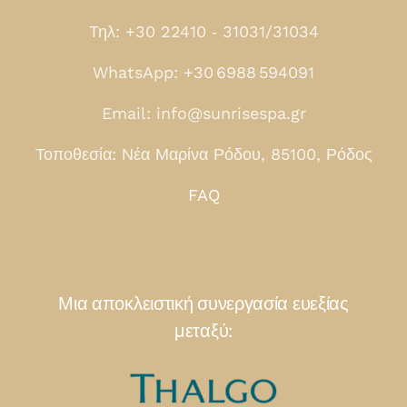
Τηλ: +30 22410 ‑ 31031/31034
WhatsApp: +30 6988 594091
Email: info@sunrisespa.gr
Τοποθεσία: Νέα Μαρίνα Ρόδου, 85100, Ρόδος
FAQ
Μια αποκλειστική συνεργασία ευεξίας
μεταξύ: