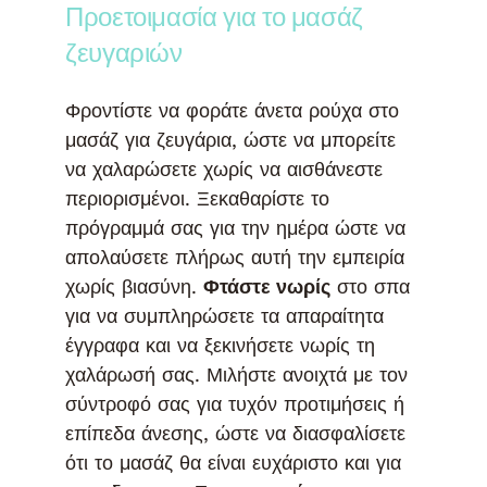
Προετοιμασία για το μασάζ
ζευγαριών
Φροντίστε να φοράτε άνετα ρούχα στο
μασάζ για ζευγάρια, ώστε να μπορείτε
να χαλαρώσετε χωρίς να αισθάνεστε
περιορισμένοι. Ξεκαθαρίστε το
πρόγραμμά σας για την ημέρα ώστε να
απολαύσετε πλήρως αυτή την εμπειρία
χωρίς βιασύνη.
Φτάστε νωρίς
στο σπα
για να συμπληρώσετε τα απαραίτητα
έγγραφα και να ξεκινήσετε νωρίς τη
χαλάρωσή σας. Μιλήστε ανοιχτά με τον
σύντροφό σας για τυχόν προτιμήσεις ή
επίπεδα άνεσης, ώστε να διασφαλίσετε
ότι το μασάζ θα είναι ευχάριστο και για