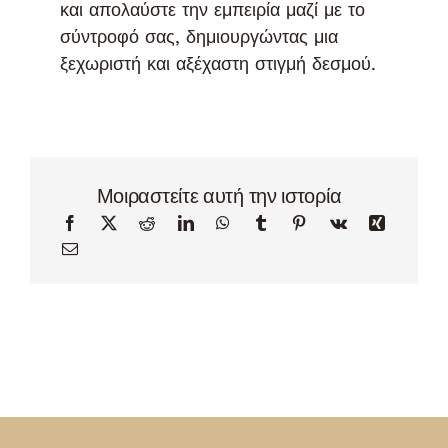
και απολαύστε την εμπειρία μαζί με το
σύντροφό σας, δημιουργώντας μια
ξεχωριστή και αξέχαστη στιγμή δεσμού.
Μοιραστείτε αυτή την ιστορία