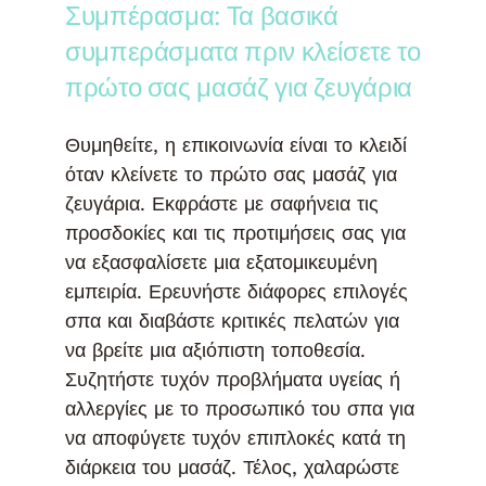
Συμπέρασμα: Τα βασικά
συμπεράσματα πριν κλείσετε το
πρώτο σας μασάζ για ζευγάρια
Θυμηθείτε, η επικοινωνία είναι το κλειδί
όταν κλείνετε το πρώτο σας μασάζ για
ζευγάρια. Εκφράστε με σαφήνεια τις
προσδοκίες και τις προτιμήσεις σας για
να εξασφαλίσετε μια εξατομικευμένη
εμπειρία. Ερευνήστε διάφορες επιλογές
σπα και διαβάστε κριτικές πελατών για
να βρείτε μια αξιόπιστη τοποθεσία.
Συζητήστε τυχόν προβλήματα υγείας ή
αλλεργίες με το προσωπικό του σπα για
να αποφύγετε τυχόν επιπλοκές κατά τη
διάρκεια του μασάζ. Τέλος, χαλαρώστε