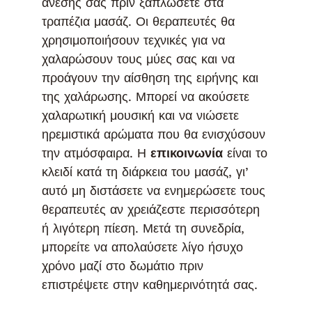
άνεσής σας πριν ξαπλώσετε στα
τραπέζια μασάζ. Οι θεραπευτές θα
χρησιμοποιήσουν τεχνικές για να
χαλαρώσουν τους μύες σας και να
προάγουν την αίσθηση της ειρήνης και
της χαλάρωσης. Μπορεί να ακούσετε
χαλαρωτική μουσική και να νιώσετε
ηρεμιστικά αρώματα που θα ενισχύσουν
την ατμόσφαιρα. Η
επικοινωνία
είναι το
κλειδί κατά τη διάρκεια του μασάζ, γι’
αυτό μη διστάσετε να ενημερώσετε τους
θεραπευτές αν χρειάζεστε περισσότερη
ή λιγότερη πίεση. Μετά τη συνεδρία,
μπορείτε να απολαύσετε λίγο ήσυχο
χρόνο μαζί στο δωμάτιο πριν
επιστρέψετε στην καθημερινότητά σας.