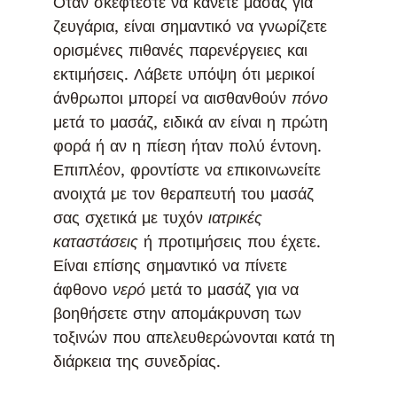
Όταν σκέφτεστε να κάνετε μασάζ για
ζευγάρια, είναι σημαντικό να γνωρίζετε
ορισμένες πιθανές παρενέργειες και
εκτιμήσεις. Λάβετε υπόψη ότι μερικοί
άνθρωποι μπορεί να αισθανθούν
πόνο
μετά το μασάζ, ειδικά αν είναι η πρώτη
φορά ή αν η πίεση ήταν πολύ έντονη.
Επιπλέον, φροντίστε να επικοινωνείτε
ανοιχτά με τον θεραπευτή του μασάζ
σας σχετικά με τυχόν
ιατρικές
καταστάσεις
ή προτιμήσεις που έχετε.
Είναι επίσης σημαντικό να πίνετε
άφθονο
νερό
μετά το μασάζ για να
βοηθήσετε στην απομάκρυνση των
τοξινών που απελευθερώνονται κατά τη
διάρκεια της συνεδρίας.