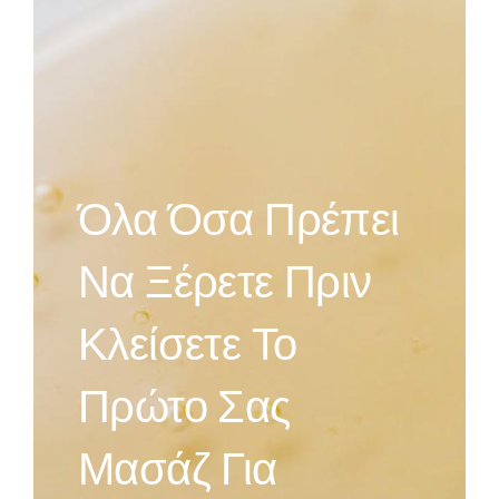
Όλα Όσα Πρέπει
Να Ξέρετε Πριν
Κλείσετε Το
Πρώτο Σας
Μασάζ Για