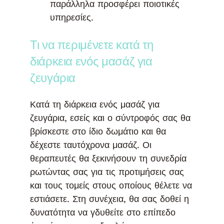
παράλληλα προσφέρει ποιοτικές
υπηρεσίες.
Τι να περιμένετε κατά τη
διάρκεια ενός μασάζ για
ζευγάρια
Κατά τη διάρκεια ενός μασάζ για
ζευγάρια, εσείς και ο σύντροφός σας θα
βρίσκεστε στο ίδιο δωμάτιο και θα
δέχεστε ταυτόχρονα μασάζ. Οι
θεραπευτές θα ξεκινήσουν τη συνεδρία
ρωτώντας σας για τις προτιμήσεις σας
και τους τομείς στους οποίους θέλετε να
εστιάσετε. Στη συνέχεια, θα σας δοθεί η
δυνατότητα να γδυθείτε στο επίπεδο