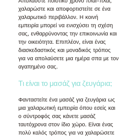
Απολαύστε ποιοτικό χρόνο πλάι-πλάι,
χαλαρώστε και αποφορτιστείτε σε ένα
χαλαρωτικό περιβάλλον. Η κοινή
εμπειρία μπορεί να ενισχύσει τη σχέση
σας, ενθαρρύνοντας την επικοινωνία και
την οικειότητα. Επιπλέον, είναι ένας
διασκεδαστικός και μοναδικός τρόπος
για να απολαύσετε μια ημέρα σπα με τον
αγαπημένο σας.
Τι είναι το μασάζ για ζευγάρια;
Φανταστείτε ένα μασάζ για ζευγάρια ως
μια χαλαρωτική εμπειρία όπου εσείς και
ο σύντροφός σας κάνετε μασάζ
ταυτόχρονα στον ίδιο χώρο. Είναι ένας
πολύ καλός τρόπος για να χαλαρώσετε