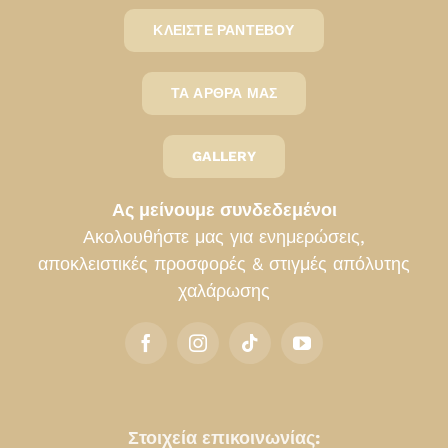
ΚΛΕΊΣΤΕ ΡΑΝΤΕΒΟΎ
ΤΑ ΆΡΘΡΑ ΜΑΣ
GALLERY
Ας μείνουμε συνδεδεμένοι
Ακολουθήστε μας για ενημερώσεις,
αποκλειστικές προσφορές & στιγμές απόλυτης
χαλάρωσης
Στοιχεία επικοινωνίας: