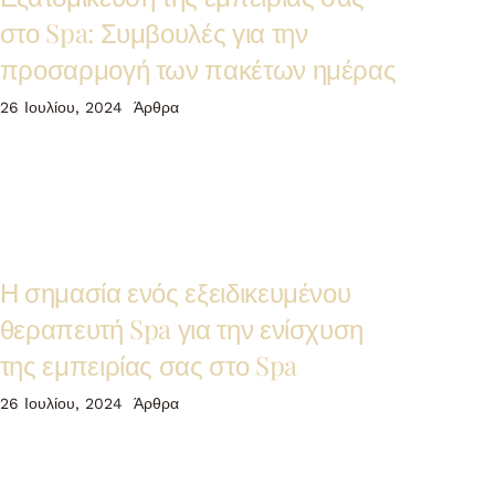
στο Spa: Συμβουλές για την
προσαρμογή των πακέτων ημέρας
26 Ιουλίου, 2024
Άρθρα
Η σημασία ενός εξειδικευμένου
θεραπευτή Spa για την ενίσχυση
της εμπειρίας σας στο Spa
26 Ιουλίου, 2024
Άρθρα