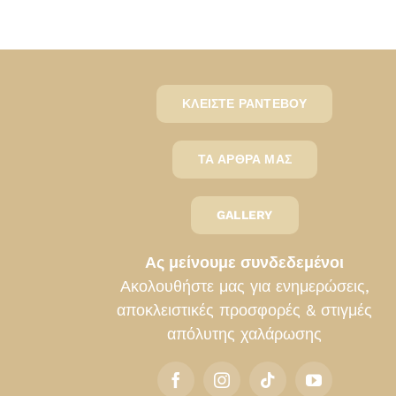
ΚΛΕΊΣΤΕ ΡΑΝΤΕΒΟΎ
ΤΑ ΆΡΘΡΑ ΜΑΣ
GALLERY
Ας μείνουμε συνδεδεμένοι
Ακολουθήστε μας για ενημερώσεις,
αποκλειστικές προσφορές & στιγμές
απόλυτης χαλάρωσης