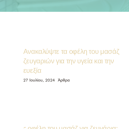
Ανακαλύψτε τα οφέλη του μασάζ
ζευγαριών για την υγεία και την
ευεξία
27 Ιουλίου, 2024
Άρθρα
5 οφέλη του μασάζ για ζευγάρια: