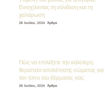
Ενισχύοντας τη σύνδεση και τη
χαλάρωση
26 Ιουλίου, 2024
Άρθρα
Πώς να επιλέξετε την καλύτερη
θεραπεία απολέπισης σώματος για
τον τύπο του δέρματός σας
26 Ιουλίου, 2024
Άρθρα