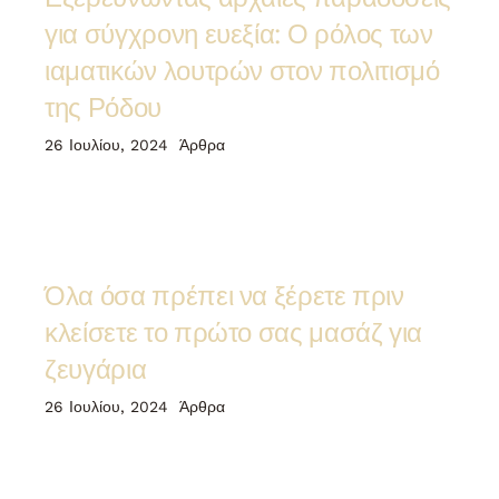
για σύγχρονη ευεξία: Ο ρόλος των
ιαματικών λουτρών στον πολιτισμό
της Ρόδου
26 Ιουλίου, 2024
Άρθρα
Όλα όσα πρέπει να ξέρετε πριν
κλείσετε το πρώτο σας μασάζ για
ζευγάρια
26 Ιουλίου, 2024
Άρθρα