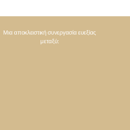
Μια αποκλειστική συνεργασία ευεξίας
μεταξύ: