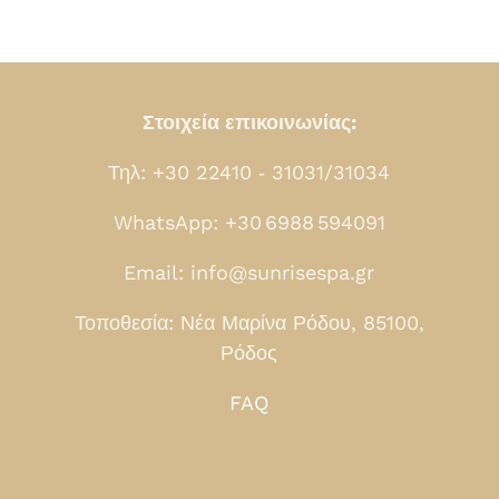
Στοιχεία επικοινωνίας:
Τηλ: +30 22410 ‑ 31031/31034
WhatsApp: +30 6988 594091
Email: info@sunrisespa.gr
Τοποθεσία: Νέα Μαρίνα Ρόδου, 85100,
Ρόδος
FAQ