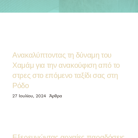
Ανακαλύπτοντας τη δύναμη του
Χαμάμ για την ανακούφιση από το
στρες στο επόμενο ταξίδι σας στη
Ρόδο
27 Ιουλίου, 2024
Άρθρα
Εξερευνώντας αρχαίες παραδόσεις