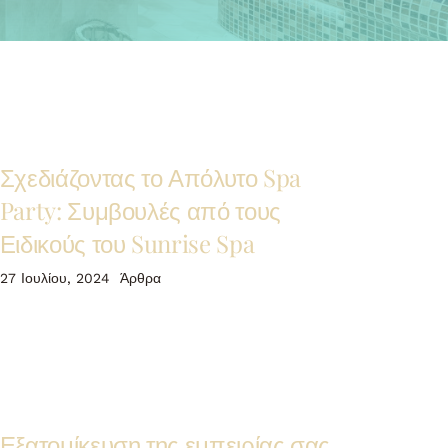
Σχεδιάζοντας το Απόλυτο Spa
Party: Συμβουλές από τους
Ειδικούς του Sunrise Spa
27 Ιουλίου, 2024
Άρθρα
Εξατομίκευση της εμπειρίας σας